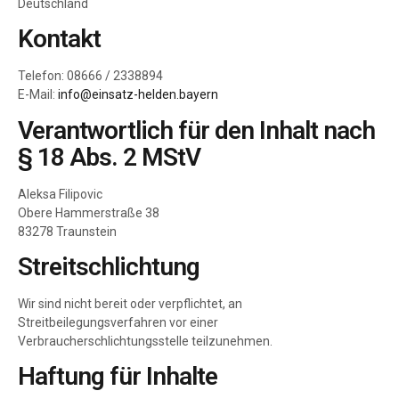
Deutschland
Kontakt
Telefon: 08666 / 2338894
E-Mail:
info@einsatz-helden.bayern
Verantwortlich für den Inhalt nach
§ 18 Abs. 2 MStV
Aleksa Filipovic
Obere Hammerstraße 38
83278 Traunstein
Streitschlichtung
Wir sind nicht bereit oder verpflichtet, an
Streitbeilegungsverfahren vor einer
Verbraucherschlichtungsstelle teilzunehmen.
Haftung für Inhalte