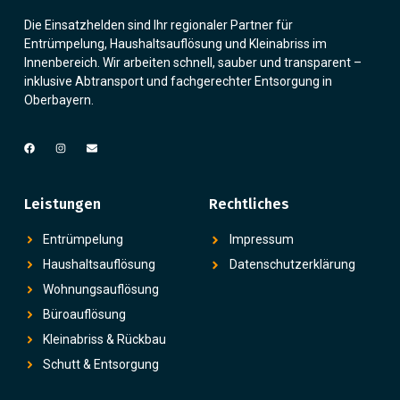
Die Einsatzhelden sind Ihr regionaler Partner für
Entrümpelung, Haushaltsauflösung und Kleinabriss im
Innenbereich. Wir arbeiten schnell, sauber und transparent –
inklusive Abtransport und fachgerechter Entsorgung in
Oberbayern.
Leistungen
Rechtliches
Entrümpelung
Impressum
Haushaltsauflösung
Datenschutzerklärung
Wohnungsauflösung
Büroauflösung
Kleinabriss & Rückbau
Schutt & Entsorgung