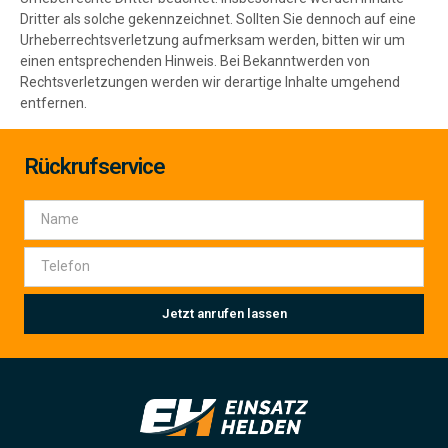
Dritter als solche gekennzeichnet. Sollten Sie dennoch auf eine
Urheberrechtsverletzung aufmerksam werden, bitten wir um
einen entsprechenden Hinweis. Bei Bekanntwerden von
Rechtsverletzungen werden wir derartige Inhalte umgehend
entfernen.
Rückrufservice
Jetzt anrufen lassen