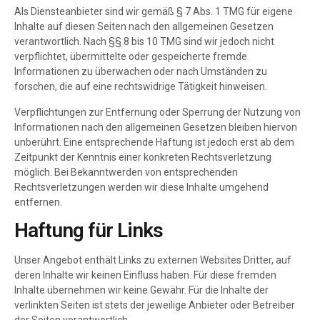
Als Diensteanbieter sind wir gemäß § 7 Abs. 1 TMG für eigene
Inhalte auf diesen Seiten nach den allgemeinen Gesetzen
verantwortlich. Nach §§ 8 bis 10 TMG sind wir jedoch nicht
verpflichtet, übermittelte oder gespeicherte fremde
Informationen zu überwachen oder nach Umständen zu
forschen, die auf eine rechtswidrige Tätigkeit hinweisen.
Verpflichtungen zur Entfernung oder Sperrung der Nutzung von
Informationen nach den allgemeinen Gesetzen bleiben hiervon
unberührt. Eine entsprechende Haftung ist jedoch erst ab dem
Zeitpunkt der Kenntnis einer konkreten Rechtsverletzung
möglich. Bei Bekanntwerden von entsprechenden
Rechtsverletzungen werden wir diese Inhalte umgehend
entfernen.
Haftung für Links
Unser Angebot enthält Links zu externen Websites Dritter, auf
deren Inhalte wir keinen Einfluss haben. Für diese fremden
Inhalte übernehmen wir keine Gewähr. Für die Inhalte der
verlinkten Seiten ist stets der jeweilige Anbieter oder Betreiber